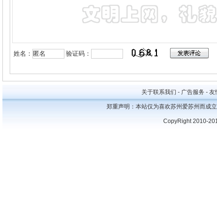
姓名：
验证码：
关于联系我们 - 广告服务 - 友情
郑重声明：本站仅为喜欢苏州爱苏州而成立
CopyRight 2010-20