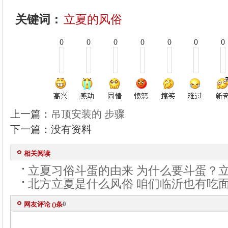
关键词：
立夏的风俗
0
0
0
0
0
0
0
上一篇：
吊顶安装的 步骤
下一篇：没有资料
相关阅读
立夏习俗斗蛋的由来 为什么要斗蛋？
北方立夏是什么风俗 咱们临沂也有吃
0
网友评论 (
)条