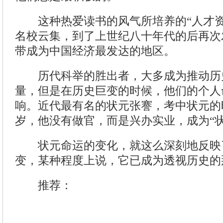
这种热爱读书的风气所培养的“人才资
名校云集，到了上世纪八十年代的后再次
带成为中国经济最发达的地区。
历代科举的胜出者，大多成为推动历
量，但是在历史巨变的时候，他们的个人
响。近代最有名的状元张謇，考中状元的
岁，他没有做官，而是兴办实业，成为“状
状元命运的变化，就这么深刻地反映
变，某种程度上说，它已成为透视历史的
推荐：