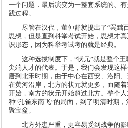
一个问题，最后演变为一整套系统的、有
践过程。
尽管在汉代，董仲舒就提出了“罢黜百
思想，但是直到科举考试开始，思想才真
识形态，因为科举考试考的就是经典。
这种选拔制度下，“状元”就是整个王
尖端人才的代表。于是，我们会发现这样
唐到北宋时期，由于中心在西安、洛阳、
在黄河沿岸，北方的状元就更多，而随着
开始，南方的状元开始超过北方。整个人
种“孔雀东南飞”的局面，到了明清时期
聚宝盆。
北方外患严重，更容易受到战争的影