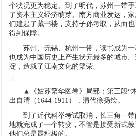
个状况更为稳定。到了明代，苏州一带手
了资本主义经济萌芽。南方商业发达，家
们建起了藏书楼，支持子孙考取，从而也
得到保障。
苏州、无锡、杭州一带，读书成为一
也成为中国历史上产生状元最多的城市。
淀，造就了江南文化的繁荣。
▲《姑苏繁华图卷》局部：第三段“木
出自清（1644-1911），清代徐扬绘。
到了近代科举考试取消，长三角一带
地就完成了一个转变，不管是接受新式教
他们总是最积极的。