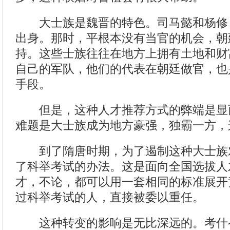
大士族是魏晋的特色。司马懿和杨修
出身。那时，平根本没有当官的机会，朝
持。这些士族往往在地方上拥有土地和财
自己的军队，他们的代表在朝廷做官，也
手段。
但是，这种人才推荐方式的弊端是显
难题是大士族成为地方豪强，独霸一方，
到了隋唐时期，为了遏制这种大士族
了科举考试的办法。这是面向全国选拔人
才，不论，都可以用一套相同的标准展开
过科举考试的人，直接被委以重任。
这种转变的影响是无比深远的。考什