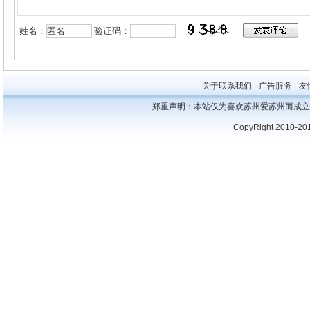
姓名：
验证码：
关于联系我们 - 广告服务 - 友情
郑重声明：本站仅为喜欢苏州爱苏州而成立
CopyRight 2010-20