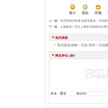
上一篇：
经济型酒店阵痛 如家加盟者：利润跟
下一篇：
人教版初二语文上册苏州园林同步测
相关阅读
苏州旅游攻略一日游 苏州一日游
0
网友评论 (
)条
姓名：
验证码：